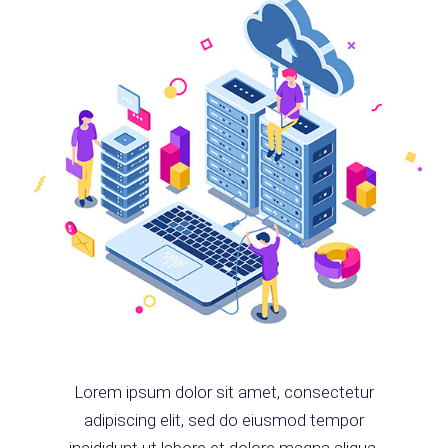
Lorem ipsum dolor sit amet, consectetur
adipiscing elit, sed do eiusmod tempor
incididunt ut labore et dolore magna aliqua.