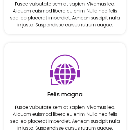
Fusce vulputate sem at sapien. Vivamus leo.
Aliquam euismod libero eu enim. Nulla nec felis
sed leo placerat imperdiet. Aenean suscipit nulla
in justo. Suspendisse cursus rutrum augue.
Felis magna
Fusce vulputate sem at sapien. Vivamus leo.
Aliquam euismod libero eu enim. Nulla nec felis
sed leo placerat imperdiet. Aenean suscipit nulla
in justo. Suspendisse cursus rutrum augue.