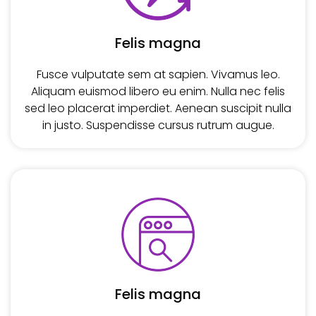
Felis magna
Fusce vulputate sem at sapien. Vivamus leo.
Aliquam euismod libero eu enim. Nulla nec felis
sed leo placerat imperdiet. Aenean suscipit nulla
in justo. Suspendisse cursus rutrum augue.
Felis magna