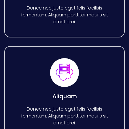
Donec nec justo eget felis facilisis
fermentum. Aliquam porttitor mauris sit
amet orci.
Aliquam
Donec nec justo eget felis facilisis
fermentum. Aliquam porttitor mauris sit
amet orci.