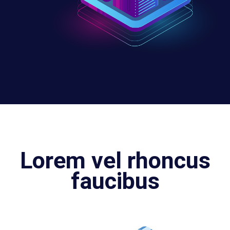
Lorem vel rhoncus
faucibus