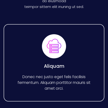
do eiusmoad
teimpor sittem elit inuning ut sed.
Aliquam
Donec nec justo eget felis facilisis
fermentum. Aliquam porttitor mauris sit
amet orci.