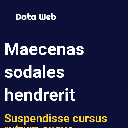
Maecenas
sodales
hendrerit
Suspendisse cursus