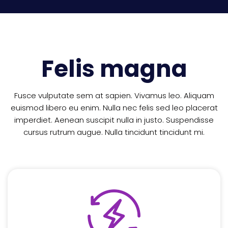
Felis magna
Fusce vulputate sem at sapien. Vivamus leo. Aliquam
euismod libero eu enim. Nulla nec felis sed leo placerat
imperdiet. Aenean suscipit nulla in justo. Suspendisse
cursus rutrum augue. Nulla tincidunt tincidunt mi.