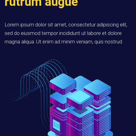
rutrum augue
Lorem ipsum dolor sit amet, consectetur adipiscing elit,
sed do eiusmod tempor incididunt ut labore et dolore
magna aliqua. Ut enim ad minim veniam, quis nostrud