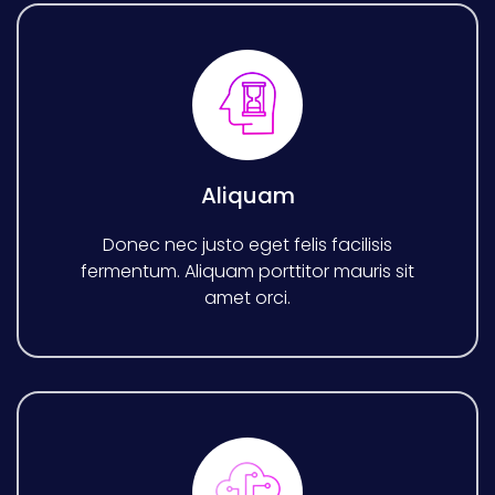
Aliquam
Donec nec justo eget felis facilisis
fermentum. Aliquam porttitor mauris sit
amet orci.