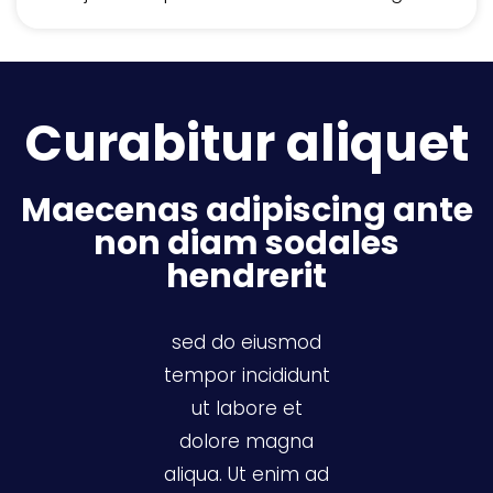
Curabitur aliquet
Maecenas adipiscing ante
non diam sodales
hendrerit
sed do eiusmod
tempor incididunt
ut labore et
dolore magna
aliqua. Ut enim ad