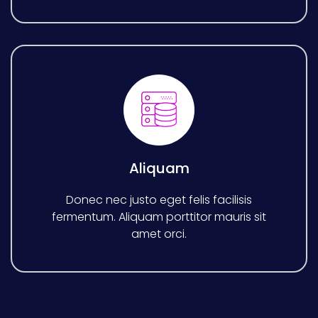
Aliquam
Donec nec justo eget felis facilisis
fermentum. Aliquam porttitor mauris sit
amet orci.