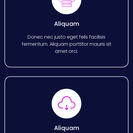
Aliquam
Donec nec justo eget felis facilisis
fermentum. Aliquam porttitor mauris sit
amet orci.
Aliquam